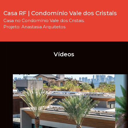
Casa RF | Condomínio Vale dos Cristais
Casa no Condomínio Vale dos Cristais.
Projeto: Anastasia Arquitetos
Vídeos