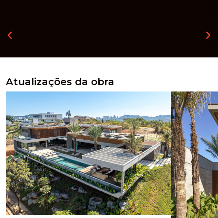
Atualizações da obra